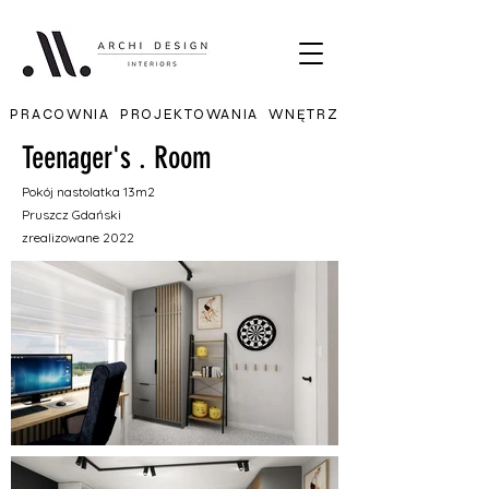
PRACOWNIA PROJEKTOWANIA WNĘTRZ
Teenager's . Room
Pokój nastolatka 13m2
Pruszcz Gdański
zrealizowane 2022