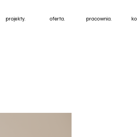
projekty.
oferta.
pracownia.
ko