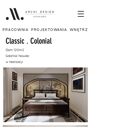
PRACOWNIA PROJEKTOWANIA WNĘTRZ
Classic . Colonial
Dom 120m2
Gdańsk Nowiec
w realizacji