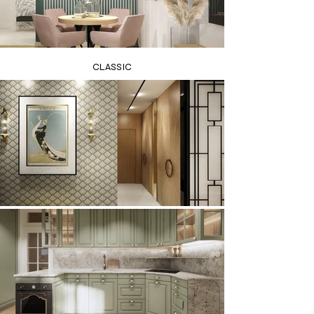
CLASSIC