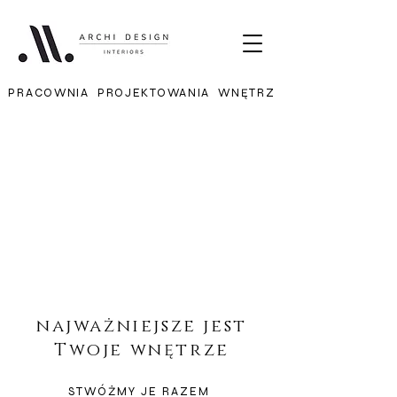
PRACOWNIA PROJEKTOWANIA WNĘTRZ
najważniejsze jest
Twoje wnętrze
STWÓŻMY JE RAZEM