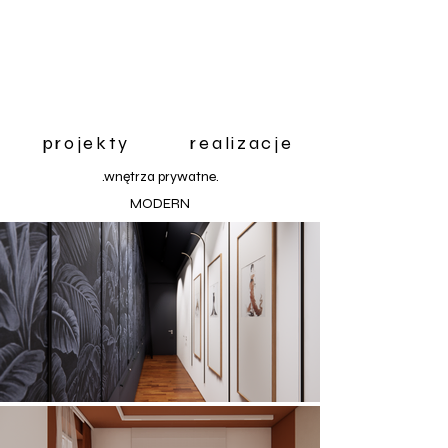
projekty realizacje
.wnętrza prywatne.
MODERN