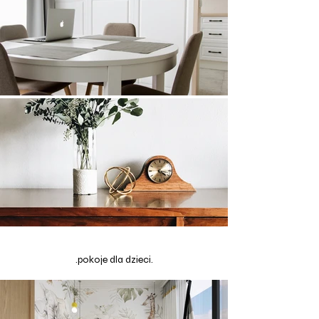
.pokoje dla dzieci.